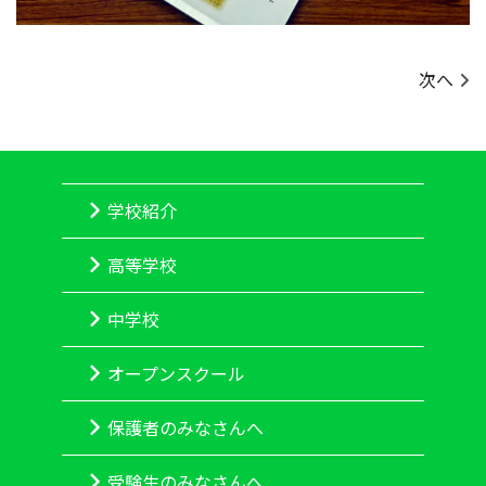
次へ
学校紹介
高等学校
中学校
オープンスクール
保護者のみなさんへ
受験生のみなさんへ