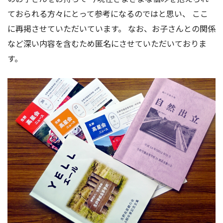
アクセス
お問い合わせ
ておられる方々にとって参考になるのではと思い、 ここ
に再掲させていただいています。 なお、お子さんとの関係
など深い内容を含むため匿名にさせていただいておりま
す。