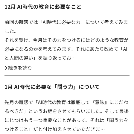
12月 AI時代の教育に必要なこと
前回の雑感では「AI時代に必要な力」について考えてみま
した。
それを受け、今月はその力をつけるにはどのような教育が
必要になるのかを考えてみます。それにあたり改めて「AI
と人間の違い」を振り返ってお…
続きを読む
1月 AI時代に必要な「問う力」について
先月の雑感で「AI時代の教育は徹底して『意味』にこだわ
るべきだ」というお話をさせてもらいました。そして最後
にじつはもう一つ重要なことがあって、それは「問う力を
つけること」だと付け加えさせていただきま…