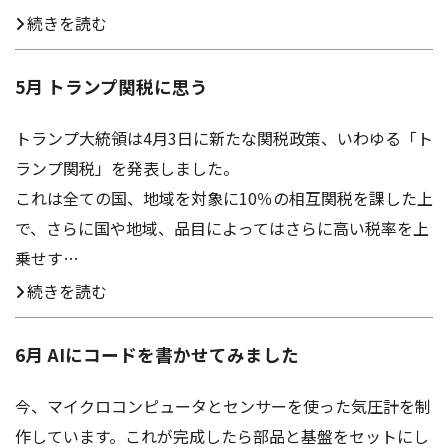
アクセス
お問い合わせ
続きを読む
5月 トランプ関税に思う
トランプ大統領は4月3日に新たな関税政策、いわゆる「ト
ランプ関税」を発表しました。
これは全ての国、地域を対象に10％の相互関税を課した上
で、さらに国や地域、品目によってはさらに高い税率を上
乗せす…
続きを読む
6月 AIにコードを書かせてみました
今、マイクロコンピュータとセンサーを使った気圧計を制
作しています。これが完成したら部品と基盤をセットにし