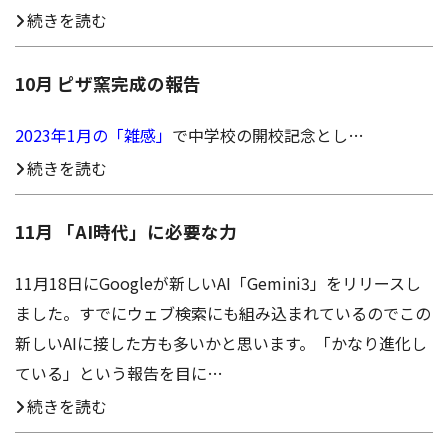
続きを読む
10月 ピザ窯完成の報告
2023年1月の「雑感」
で中学校の開校記念とし…
続きを読む
11月 「AI時代」に必要な力
11月18日にGoogleが新しいAI「Gemini3」をリリースし
ました。すでにウェブ検索にも組み込まれているのでこの
新しいAIに接した方も多いかと思います。「かなり進化し
ている」という報告を目に…
続きを読む