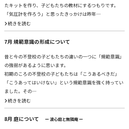
たキットを作り、子どもたちの教材にするつもりです。
「気圧計を作ろう」と思ったきっかけは昨年…
続きを読む
7月 規範意識の形成について
昔と今の不登校の子どもたちの違いの一つに「規範意識」
の強弱があるように思います。
初期のころの不登校の子どもたちは「こうあるべきだ」
「こうあってはいけない」という規範意識を強く持ってい
ました。その…
続きを読む
8月 庭について
ー 波心庭と無隣庵 ー