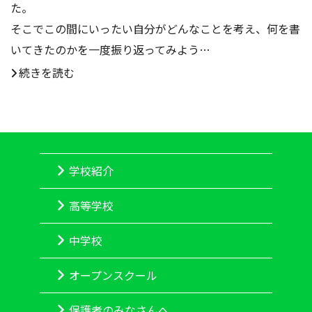
た。
そこでこの間にいったい自分がどんなことを考え、何を書
いてきたのかを一度振り返ってみよう…
続きを読む
学校紹介
高等学校
中学校
オープンスクール
保護者のみなさんへ