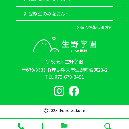
受験生のみなさんへ
個人情報保護方針
学校法人生野学園
〒679-3331 兵庫県朝来市生野町栃原28-2
TEL 079-679-3451
2023 Ikuno Gakuen