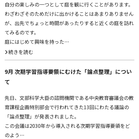
自分の楽しみの一つとして庭を観に行くことがあります。
わざわざそのためだけに出かけることはあまりありません
が、出先でちょっと時間があったりすると近くの庭を訪れ
てみるのです。
庭にはじめて興味を持った…
続きを読む
9月 次期学習指導要領にむけた「論点整理」につい
て
先日、文部科学大臣の諮問機関である中央教育審議会の教
育課程企画特別部会で行われてきた13回にわたる議論の
「論点整理」が発表されました。
この会議は2030年から導入される次期学習指導要領をど
のよう…