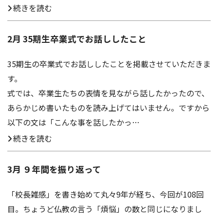
続きを読む
2月 35期生卒業式でお話ししたこと
35期生の卒業式でお話ししたことを掲載させていただきま
す。
式では、卒業生たちの表情を見ながら話したかったので、
あらかじめ書いたものを読み上げてはいません。ですから
以下の文は「こんな事を話したかっ…
続きを読む
3月 ９年間を振り返って
「校長雑感」を書き始めて丸々9年が経ち、今回が108回
目。ちょうど仏教の言う「煩悩」の数と同じになりまし