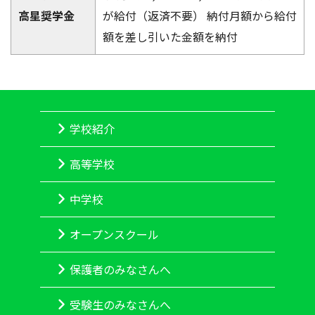
高星奨学金
が給付（返済不要） 納付月額から給付
額を差し引いた金額を納付
学校紹介
高等学校
中学校
オープンスクール
保護者のみなさんへ
受験生のみなさんへ