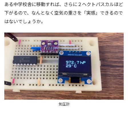
ある中学校舎に移動すれば、さらに２ヘクトパスカルほど
下がるので、なんとなく空気の重さを「実感」できるので
はないでしょうか。
気圧計