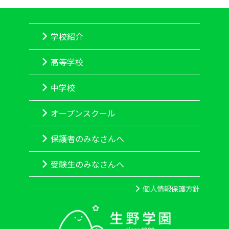
学校紹介
高等学校
中学校
オープンスクール
保護者のみなさんへ
受験生のみなさんへ
個人情報保護方針