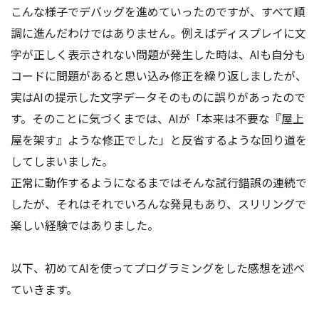
こんな様子でデバッグを進めていったのですが、すべて順
調に進んだわけではありません。例えばディスプレイに文
字が正しく表示されない問題が発生した時は、AIも自分も
コードに問題があると思い込み修正を繰り返しましたが、
実はAIの提示した文字データそのものに誤りがあったので
す。そのことに気づくまでは、AIが「本来は不要な『屋上
屋を架す』ような修正でした」と反省するような回り道を
してしまいました。
正常に動作するようになるまではそんな試行錯誤の連続で
したが、それはそれでいろんな発見もあり、スリリングで
楽しい経験ではありました。
以下、初めてAIを使ってプログラミングをした感想を述べ
ていきます。