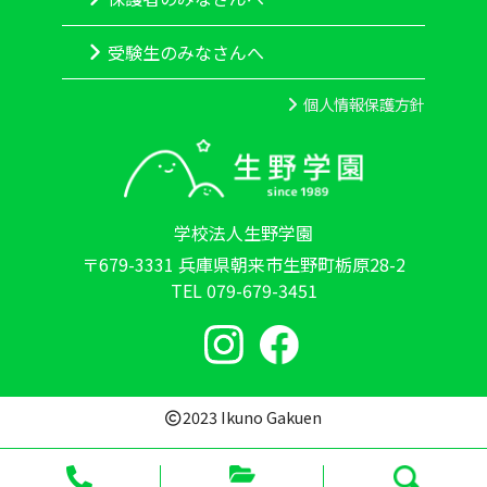
受験生のみなさんへ
個人情報保護方針
学校法人生野学園
〒679-3331 兵庫県朝来市生野町栃原28-2
TEL 079-679-3451
2023 Ikuno Gakuen