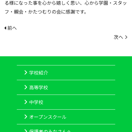
る様になった事を心から嬉しく思い、心から学園・スタッ
フ・親会・かたつむりの会に感謝です。
前へ
次へ
学校紹介
高等学校
中学校
オープンスクール
保護者のみなさんへ