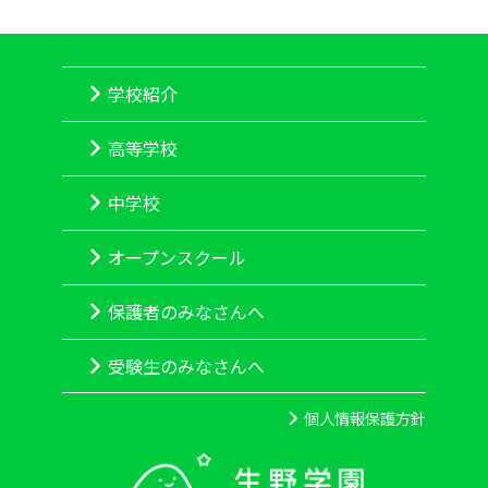
学校紹介
高等学校
中学校
オープンスクール
保護者のみなさんへ
受験生のみなさんへ
個人情報保護方針