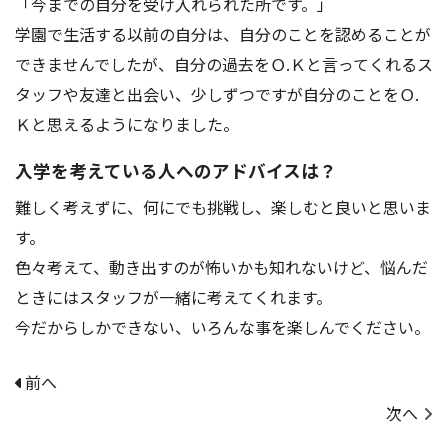
「今までの自分を受け入れられた所です。」
アクセス
お問い合わせ
学園で生活する以前の自分は、自分のことを認めることが
できませんでしたが、自分の過去をＯ.Ｋと言ってくれるス
タッフや友達と出会い、少しずつですが自分のことをＯ.
Ｋと思えるようになりました。
入学を考えている人へのアドバイスは？
難しく考えずに、何にでも挑戦し、楽しむと良いと思いま
す。
色々考えて、動き出すのが怖いかも知れないけど、悩んだ
ときにはスタッフが一緒に考えてくれます。
今だからしかできない、いろんな事を楽しんでください。
前へ
次へ