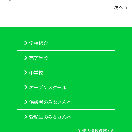
次へ
学校紹介
高等学校
中学校
オープンスクール
保護者のみなさんへ
受験生のみなさんへ
個人情報保護方針