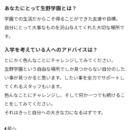
アクセス
お問い合わせ
あなたにとって生野学園とは？
学園での生活だからこそ得ることができた友達や目標。
自分にとって大事なものを沢山与えてくれた大切な場所で
す。
入学を考えている人へのアドバイスは？
とにかく色んなことにチャレンジしてみてください。
生野学園という自由な場所でしか見つからない自分のした
い事が見つかると思います。したい事を全力でサポートし
てくれるスタッフもいます。
色んなことにチャレンジし、そして何か一つでも続けるこ
とをしてみてください。
それはきっと自分への大きな力になるはずです。
前へ