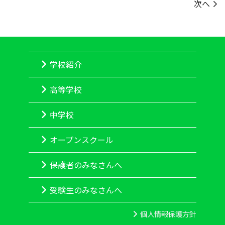
次へ
学校紹介
高等学校
中学校
オープンスクール
保護者のみなさんへ
受験生のみなさんへ
個人情報保護方針