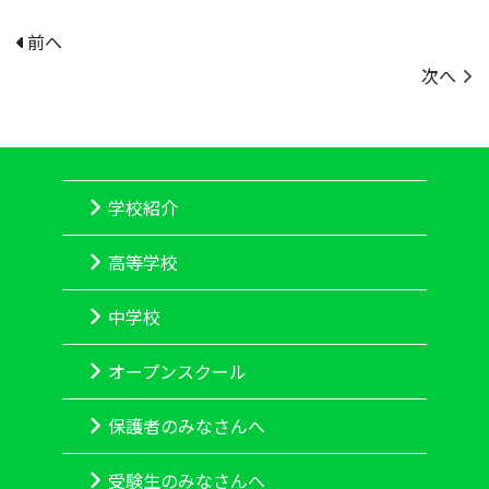
前へ
次へ
学校紹介
高等学校
中学校
オープンスクール
保護者のみなさんへ
受験生のみなさんへ