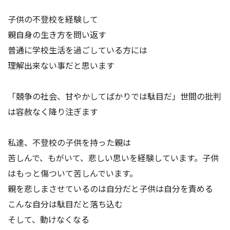
子供の不登校を経験して
親自身の生き方を問い返す
普通に学校生活を過ごしている方には
理解出来ない事だと思います
「競争の社会、甘やかしてばかりでは駄目だ」世間の批判
は容赦なく降り注ぎます
私達、不登校の子供を持った親は
苦しんで、もがいて、悲しい思いを経験しています。子供
はもっと傷ついて苦しんでいます。
親を悲しまさせているのは自分だと子供は自分を責める
こんな自分は駄目だと落ち込む
そして、動けなくなる