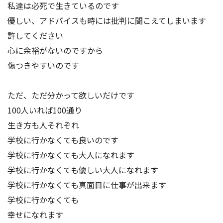
私達は必死で生きているのです
優しい、アドバイスも時には批判に聞こえてしまいます
許してください
心に余裕がないのですから
傷つきやすいのです
ただ、ただ分かって欲しいだけです
100人いれば100通り
生き方も人それぞれ
学校に行かなくても良いのです
学校に行かなくても大人になれます
学校に行かなくても優しい大人になれます
学校に行かなくても真面目に仕事が出来ます
学校に行かなくても
幸せになれます