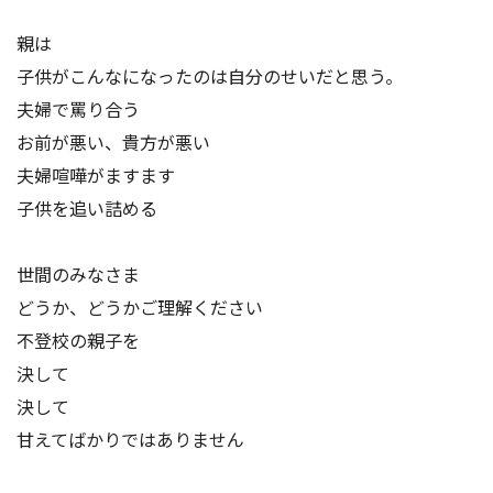
親は
子供がこんなになったのは自分のせいだと思う。
夫婦で罵り合う
お前が悪い、貴方が悪い
夫婦喧嘩がますます
子供を追い詰める
世間のみなさま
どうか、どうかご理解ください
不登校の親子を
決して
決して
甘えてばかりではありません