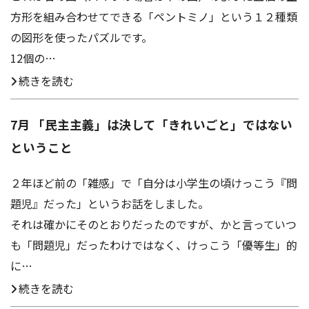
方形を組み合わせてできる「ペントミノ」という１２種類
の図形を使ったパズルです。
12個の…
続きを読む
7月 「民主主義」は決して「きれいごと」ではない
ということ
２年ほど前の「雑感」で「自分は小学生の頃けっこう『問
題児』だった」というお話をしました。
それは確かにそのとおりだったのですが、かと言っていつ
も「問題児」だったわけではなく、けっこう「優等生」的
に…
続きを読む