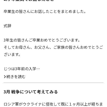
卒業生の皆さんにお話したことをまとめました。
式辞
3年生の皆さんご卒業おめでとうございます。
そしてお母さん、お父さん、ご家族の皆さんおめでとうご
ざいます。
じつは3年前の入学…
続きを読む
3月 戦争について考えてみる
ロシア軍がウクライナに侵攻して既に１ヶ月以上が経ちま