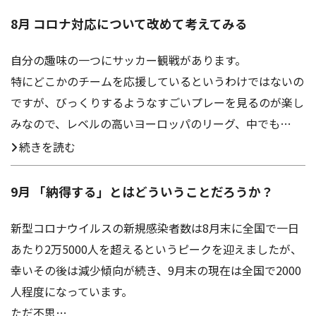
8月 コロナ対応について改めて考えてみる
自分の趣味の一つにサッカー観戦があります。
特にどこかのチームを応援しているというわけではないの
ですが、びっくりするようなすごいプレーを見るのが楽し
みなので、レベルの高いヨーロッパのリーグ、中でも…
続きを読む
9月 「納得する」とはどういうことだろうか？
新型コロナウイルスの新規感染者数は8月末に全国で一日
あたり2万5000人を超えるというピークを迎えましたが、
幸いその後は減少傾向が続き、9月末の現在は全国で2000
人程度になっています。
ただ不思…