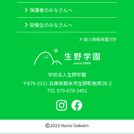
保護者のみなさんへ
受験生のみなさんへ
個人情報保護方針
学校法人生野学園
〒679-3331 兵庫県朝来市生野町栃原28-2
TEL 079-679-3451
2023 Ikuno Gakuen