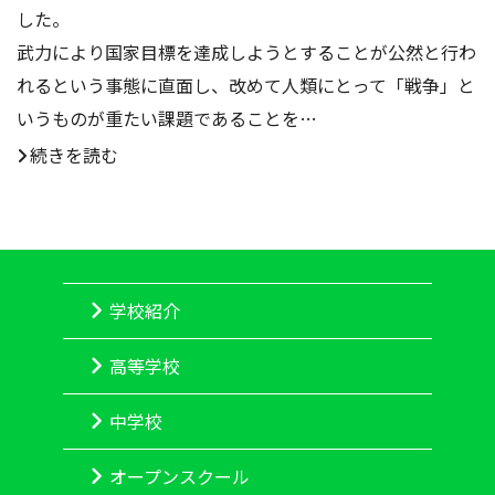
した。
武力により国家目標を達成しようとすることが公然と行わ
れるという事態に直面し、改めて人類にとって「戦争」と
いうものが重たい課題であることを…
続きを読む
学校紹介
高等学校
中学校
オープンスクール