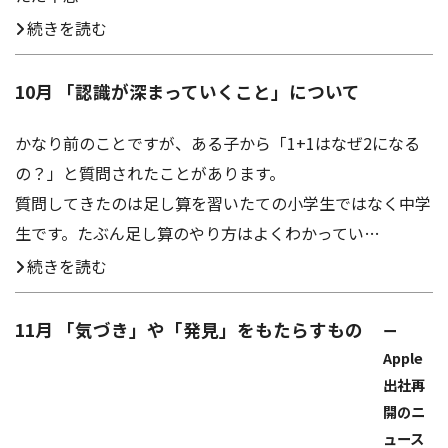
続きを読む
10月 「認識が深まっていくこと」について
かなり前のことですが、ある子から「1+1はなぜ2になる
の？」と質問されたことがあります。
質問してきたのは足し算を習いたての小学生ではなく中学
生です。たぶん足し算のやり方はよくわかってい…
続きを読む
11月 「気づき」や「発見」をもたらすもの
ー
Apple
出社再
開のニ
ュース