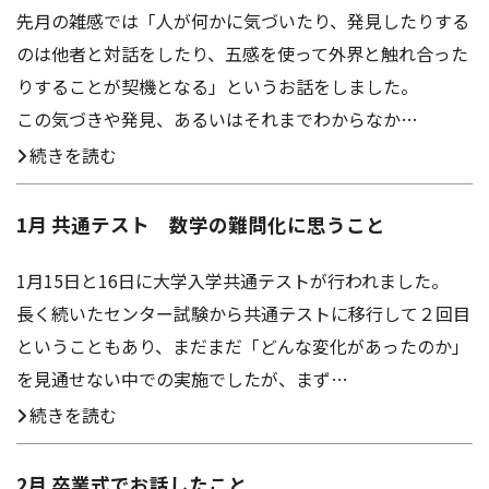
先月の雑感では「人が何かに気づいたり、発見したりする
のは他者と対話をしたり、五感を使って外界と触れ合った
りすることが契機となる」というお話をしました。
この気づきや発見、あるいはそれまでわからなか…
続きを読む
1月 共通テスト 数学の難問化に思うこと
1月15日と16日に大学入学共通テストが行われました。
長く続いたセンター試験から共通テストに移行して２回目
ということもあり、まだまだ「どんな変化があったのか」
を見通せない中での実施でしたが、まず…
続きを読む
2月 卒業式でお話したこと